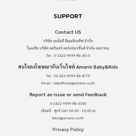
SUPPORT
Contact US
บริษัท เอเอ็มอี อิมเมจิเนทีฟ จำกัด
ในเครือ บริษัท อมรินทร์ คอร์เปอเรชั่นส์ จำกัด (มหาชน)
Tel : 0-2422-9999 ต่อ 4510
สนใจลงโฆษณากับเว็บไซต์ Amarin Baby&Kids
Tel : 02-422-9999 ต่อ 4775
Email :
abkofficial@amarin.co.th
Report an issue or send feedback
0-2422-9999 ต่อ 4180
(จันทร์ - ศุกร์ เวลา 09.00 - 18.00 น)
bdcx@amarin.co.th
Privacy Policy