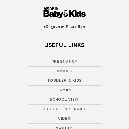
เพื่อลูกฉลาด ดี และ มีสุข
USEFUL LINKS
PREGNANCY
BABIES
TODDLER & KIDS
FAMILY
SCHOOL VISIT
PRODUCT & SERVICE
VIDEO
AWARDS