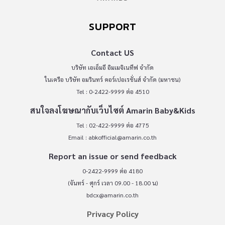
SUPPORT
Contact US
บริษัท เอเอ็มอี อิมเมจิเนทีฟ จำกัด
ในเครือ บริษัท อมรินทร์ คอร์เปอเรชั่นส์ จำกัด (มหาชน)
Tel : 0-2422-9999 ต่อ 4510
สนใจลงโฆษณากับเว็บไซต์ Amarin Baby&Kids
Tel : 02-422-9999 ต่อ 4775
Email :
abkofficial@amarin.co.th
Report an issue or send feedback
0-2422-9999 ต่อ 4180
(จันทร์ - ศุกร์ เวลา 09.00 - 18.00 น)
bdcx@amarin.co.th
Privacy Policy