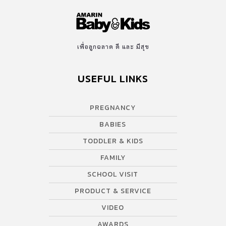
เพื่อลูกฉลาด ดี และ มีสุข
USEFUL LINKS
PREGNANCY
BABIES
TODDLER & KIDS
FAMILY
SCHOOL VISIT
PRODUCT & SERVICE
VIDEO
AWARDS