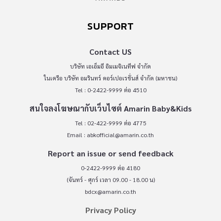
SUPPORT
Contact US
บริษัท เอเอ็มอี อิมเมจิเนทีฟ จำกัด
ในเครือ บริษัท อมรินทร์ คอร์เปอเรชั่นส์ จำกัด (มหาชน)
Tel : 0-2422-9999 ต่อ 4510
สนใจลงโฆษณากับเว็บไซต์ Amarin Baby&Kids
Tel : 02-422-9999 ต่อ 4775
Email :
abkofficial@amarin.co.th
Report an issue or send feedback
0-2422-9999 ต่อ 4180
(จันทร์ - ศุกร์ เวลา 09.00 - 18.00 น)
bdcx@amarin.co.th
Privacy Policy