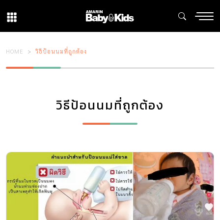
HOME
วิธีป้อนนมที่ถูกต้อง
วิธีป้อนนมที่ถูกต้อง