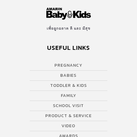
เพื่อลูกฉลาด ดี และ มีสุข
USEFUL LINKS
PREGNANCY
BABIES
TODDLER & KIDS
FAMILY
SCHOOL VISIT
PRODUCT & SERVICE
VIDEO
AWARDS