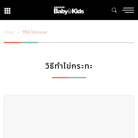
HOME
วิธีทำไข่กระทะ
วิธีทำไข่กระทะ