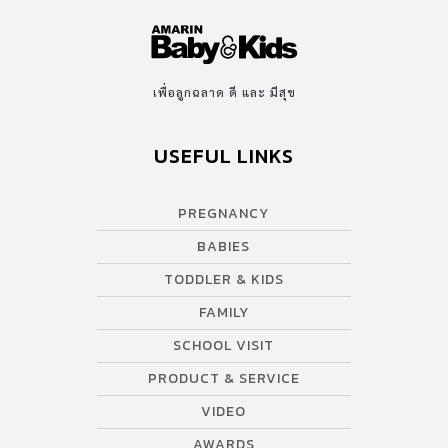
เพื่อลูกฉลาด ดี และ มีสุข
USEFUL LINKS
PREGNANCY
BABIES
TODDLER & KIDS
FAMILY
SCHOOL VISIT
PRODUCT & SERVICE
VIDEO
AWARDS