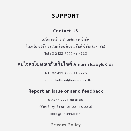
SUPPORT
Contact US
บริษัท เอเอ็มอี อิมเมจิเนทีฟ จำกัด
ในเครือ บริษัท อมรินทร์ คอร์เปอเรชั่นส์ จำกัด (มหาชน)
Tel : 0-2422-9999 ต่อ 4510
สนใจลงโฆษณากับเว็บไซต์ Amarin Baby&Kids
Tel : 02-422-9999 ต่อ 4775
Email :
abkofficial@amarin.co.th
Report an issue or send feedback
0-2422-9999 ต่อ 4180
(จันทร์ - ศุกร์ เวลา 09.00 - 18.00 น)
bdcx@amarin.co.th
Privacy Policy