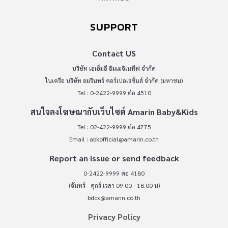
SUPPORT
Contact US
บริษัท เอเอ็มอี อิมเมจิเนทีฟ จำกัด
ในเครือ บริษัท อมรินทร์ คอร์เปอเรชั่นส์ จำกัด (มหาชน)
Tel : 0-2422-9999 ต่อ 4510
สนใจลงโฆษณากับเว็บไซต์ Amarin Baby&Kids
Tel : 02-422-9999 ต่อ 4775
Email :
abkofficial@amarin.co.th
Report an issue or send feedback
0-2422-9999 ต่อ 4180
(จันทร์ - ศุกร์ เวลา 09.00 - 18.00 น)
bdcx@amarin.co.th
Privacy Policy