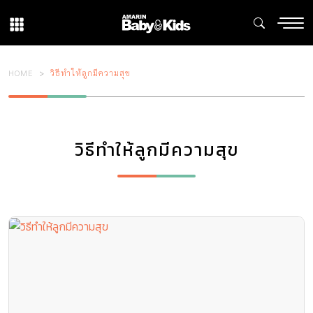
HOME
วิธีทำให้ลูกมีความสุข
วิธีทำให้ลูกมีความสุข