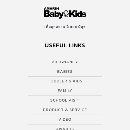
เพื่อลูกฉลาด ดี และ มีสุข
USEFUL LINKS
PREGNANCY
BABIES
TODDLER & KIDS
FAMILY
SCHOOL VISIT
PRODUCT & SERVICE
VIDEO
AWARDS