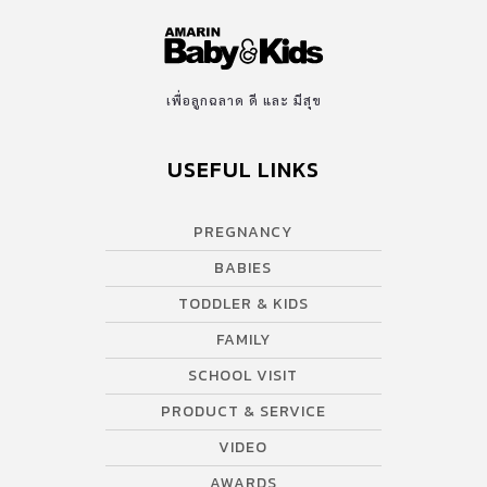
เพื่อลูกฉลาด ดี และ มีสุข
USEFUL LINKS
PREGNANCY
BABIES
TODDLER & KIDS
FAMILY
SCHOOL VISIT
PRODUCT & SERVICE
VIDEO
AWARDS