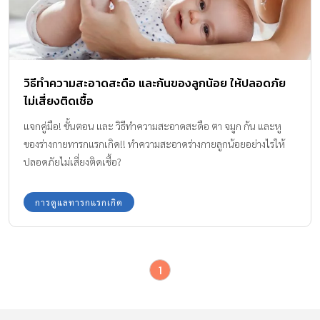
วิธีทำความสะอาดสะดือ และก้นของลูกน้อย ให้ปลอดภัย
ไม่เสี่ยงติดเชื้อ
แจกคู่มือ! ขั้นตอน และ วิธีทำความสะอาดสะดือ ตา จมูก ก้น และหู
ของร่างกายทารกแรกเกิด!! ทำความสะอาดร่างกายลูกน้อยอย่างไรให้
ปลอดภัยไม่เสี่ยงติดเชื้อ?
การดูแลทารกแรกเกิด
1