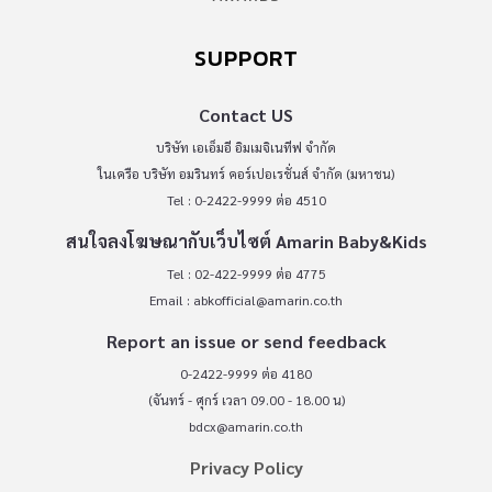
SUPPORT
Contact US
บริษัท เอเอ็มอี อิมเมจิเนทีฟ จำกัด
ในเครือ บริษัท อมรินทร์ คอร์เปอเรชั่นส์ จำกัด (มหาชน)
Tel : 0-2422-9999 ต่อ 4510
สนใจลงโฆษณากับเว็บไซต์ Amarin Baby&Kids
Tel : 02-422-9999 ต่อ 4775
Email :
abkofficial@amarin.co.th
Report an issue or send feedback
0-2422-9999 ต่อ 4180
(จันทร์ - ศุกร์ เวลา 09.00 - 18.00 น)
bdcx@amarin.co.th
Privacy Policy