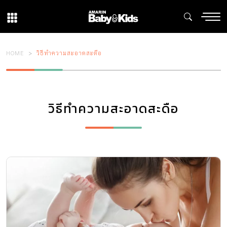
HOME
วิธีทำความสะอาดสะดือ
วิธีทำความสะอาดสะดือ