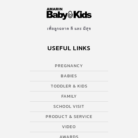
เพื่อลูกฉลาด ดี และ มีสุข
USEFUL LINKS
PREGNANCY
BABIES
TODDLER & KIDS
FAMILY
SCHOOL VISIT
PRODUCT & SERVICE
VIDEO
AWARDS