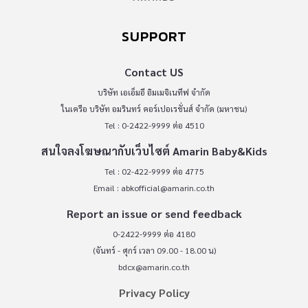
SUPPORT
Contact US
บริษัท เอเอ็มอี อิมเมจิเนทีฟ จำกัด
ในเครือ บริษัท อมรินทร์ คอร์เปอเรชั่นส์ จำกัด (มหาชน)
Tel : 0-2422-9999 ต่อ 4510
สนใจลงโฆษณากับเว็บไซต์ Amarin Baby&Kids
Tel : 02-422-9999 ต่อ 4775
Email :
abkofficial@amarin.co.th
Report an issue or send feedback
0-2422-9999 ต่อ 4180
(จันทร์ - ศุกร์ เวลา 09.00 - 18.00 น)
bdcx@amarin.co.th
Privacy Policy