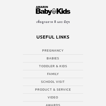
เพื่อลูกฉลาด ดี และ มีสุข
USEFUL LINKS
PREGNANCY
BABIES
TODDLER & KIDS
FAMILY
SCHOOL VISIT
PRODUCT & SERVICE
VIDEO
AWARDS