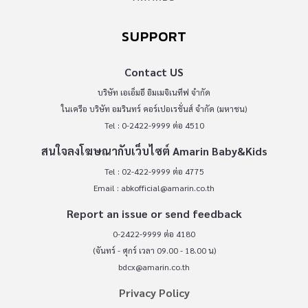
SUPPORT
Contact US
บริษัท เอเอ็มอี อิมเมจิเนทีฟ จำกัด
ในเครือ บริษัท อมรินทร์ คอร์เปอเรชั่นส์ จำกัด (มหาชน)
Tel : 0-2422-9999 ต่อ 4510
สนใจลงโฆษณากับเว็บไซต์ Amarin Baby&Kids
Tel : 02-422-9999 ต่อ 4775
Email :
abkofficial@amarin.co.th
Report an issue or send feedback
0-2422-9999 ต่อ 4180
(จันทร์ - ศุกร์ เวลา 09.00 - 18.00 น)
bdcx@amarin.co.th
Privacy Policy