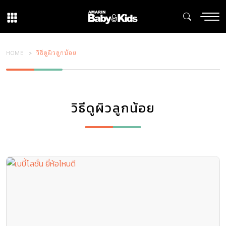
HOME
วิธีดูผิวลูกน้อย
วิธีดูผิวลูกน้อย