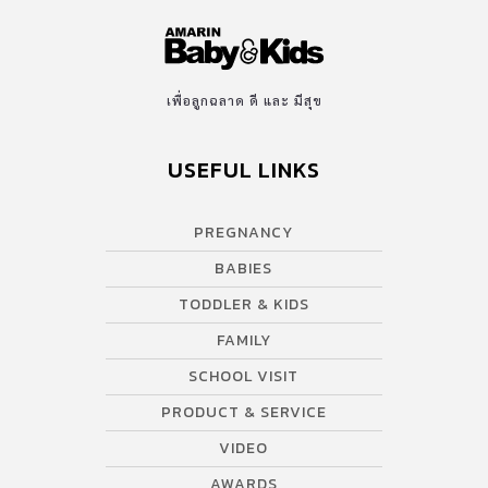
เพื่อลูกฉลาด ดี และ มีสุข
USEFUL LINKS
PREGNANCY
BABIES
TODDLER & KIDS
FAMILY
SCHOOL VISIT
PRODUCT & SERVICE
VIDEO
AWARDS