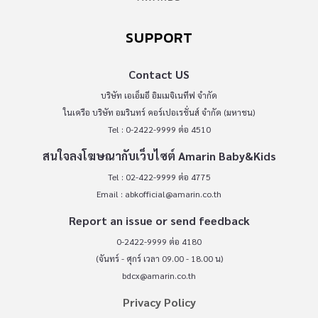
SUPPORT
Contact US
บริษัท เอเอ็มอี อิมเมจิเนทีฟ จำกัด
ในเครือ บริษัท อมรินทร์ คอร์เปอเรชั่นส์ จำกัด (มหาชน)
Tel : 0-2422-9999 ต่อ 4510
สนใจลงโฆษณากับเว็บไซต์ Amarin Baby&Kids
Tel : 02-422-9999 ต่อ 4775
Email :
abkofficial@amarin.co.th
Report an issue or send feedback
0-2422-9999 ต่อ 4180
(จันทร์ - ศุกร์ เวลา 09.00 - 18.00 น)
bdcx@amarin.co.th
Privacy Policy