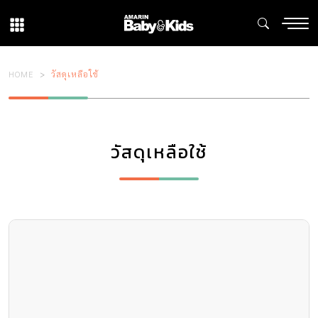
HOME
วัสดุเหลือใช้
วัสดุเหลือใช้