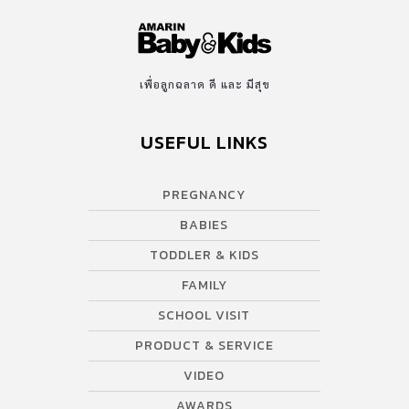
เพื่อลูกฉลาด ดี และ มีสุข
USEFUL LINKS
PREGNANCY
BABIES
TODDLER & KIDS
FAMILY
SCHOOL VISIT
PRODUCT & SERVICE
VIDEO
AWARDS