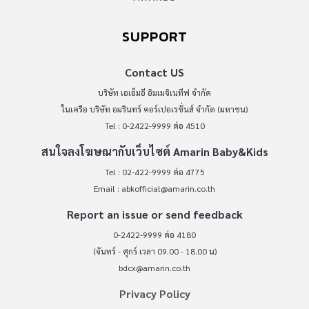
SUPPORT
Contact US
บริษัท เอเอ็มอี อิมเมจิเนทีฟ จำกัด
ในเครือ บริษัท อมรินทร์ คอร์เปอเรชั่นส์ จำกัด (มหาชน)
Tel : 0-2422-9999 ต่อ 4510
สนใจลงโฆษณากับเว็บไซต์ Amarin Baby&Kids
Tel : 02-422-9999 ต่อ 4775
Email :
abkofficial@amarin.co.th
Report an issue or send feedback
0-2422-9999 ต่อ 4180
(จันทร์ - ศุกร์ เวลา 09.00 - 18.00 น)
bdcx@amarin.co.th
Privacy Policy