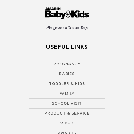
เพื่อลูกฉลาด ดี และ มีสุข
USEFUL LINKS
PREGNANCY
BABIES
TODDLER & KIDS
FAMILY
SCHOOL VISIT
PRODUCT & SERVICE
VIDEO
AWARDS