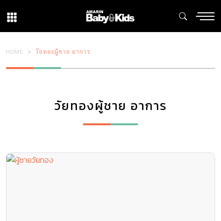
HOME
วัยทองผู้ชาย อาการ
วัยทองผู้ชาย อาการ