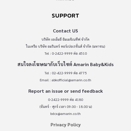
SUPPORT
Contact US
บริษัท เอเอ็มอี อิมเมจิเนทีฟ จำกัด
ในเครือ บริษัท อมรินทร์ คอร์เปอเรชั่นส์ จำกัด (มหาชน)
Tel : 0-2422-9999 ต่อ 4510
สนใจลงโฆษณากับเว็บไซต์ Amarin Baby&Kids
Tel : 02-422-9999 ต่อ 4775
Email :
abkofficial@amarin.co.th
Report an issue or send feedback
0-2422-9999 ต่อ 4180
(จันทร์ - ศุกร์ เวลา 09.00 - 18.00 น)
bdcx@amarin.co.th
Privacy Policy