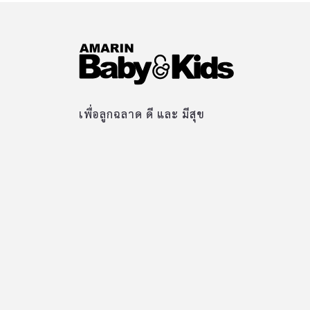
เพื่อลูกฉลาด ดี และ มีสุข