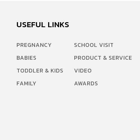
USEFUL LINKS
PREGNANCY
SCHOOL VISIT
BABIES
PRODUCT & SERVICE
TODDLER & KIDS
VIDEO
FAMILY
AWARDS