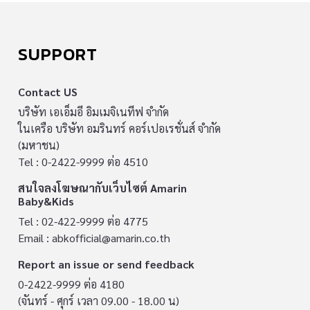
SUPPORT
Contact US
บริษัท เอเอ็มอี อิมเมจิเนทีฟ จำกัด
ในเครือ บริษัท อมรินทร์ คอร์เปอเรชั่นส์ จำกัด
(มหาชน)
Tel : 0-2422-9999 ต่อ 4510
สนใจลงโฆษณากับเว็บไซต์ Amarin
Baby&Kids
Tel : 02-422-9999 ต่อ 4775
Email :
abkofficial@amarin.co.th
Report an issue or send feedback
0-2422-9999 ต่อ 4180
(จันทร์ - ศุกร์ เวลา 09.00 - 18.00 น)