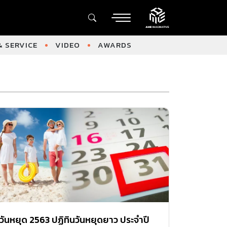
 SERVICE
VIDEO
AWARDS
วันหยุด 2563 ปฏิทินวันหยุดยาว ประจำปี