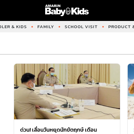
LER & KIDS
FAMILY
SCHOOL VISIT
PRODUCT &
ด่วน! เลื่อนวันหยุดนักขัตฤกษ์ เดือน