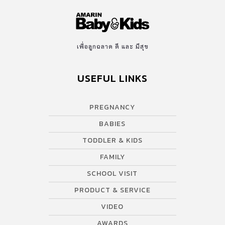
เพื่อลูกฉลาด ดี และ มีสุข
USEFUL LINKS
PREGNANCY
BABIES
TODDLER & KIDS
FAMILY
SCHOOL VISIT
PRODUCT & SERVICE
VIDEO
AWARDS