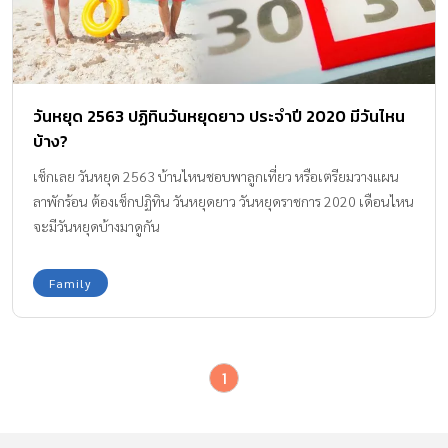
วันหยุด 2563 ปฏิทินวันหยุดยาว ประจำปี 2020 มีวันไหน
บ้าง?
เช็กเลย วันหยุด 2563 บ้านไหนชอบพาลูกเที่ยว หรือเตรียมวางแผน
ลาพักร้อน ต้องเช็กปฏิทิน วันหยุดยาว วันหยุดราชการ 2020 เดือนไหน
จะมีวันหยุดบ้างมาดูกัน
Family
1