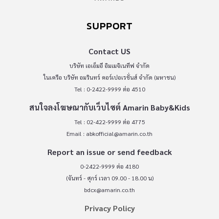
SUPPORT
Contact US
บริษัท เอเอ็มอี อิมเมจิเนทีฟ จำกัด
ในเครือ บริษัท อมรินทร์ คอร์เปอเรชั่นส์ จำกัด (มหาชน)
Tel : 0-2422-9999 ต่อ 4510
สนใจลงโฆษณากับเว็บไซต์ Amarin Baby&Kids
Tel : 02-422-9999 ต่อ 4775
Email :
abkofficial@amarin.co.th
Report an issue or send feedback
0-2422-9999 ต่อ 4180
(จันทร์ - ศุกร์ เวลา 09.00 - 18.00 น)
bdcx@amarin.co.th
Privacy Policy