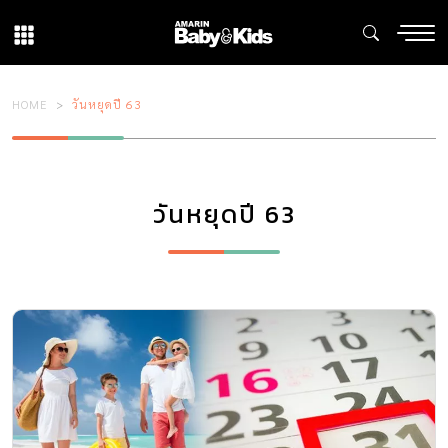
HOME
วันหยุดปี 63
วันหยุดปี 63