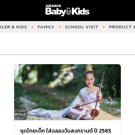
LER & KIDS
FAMILY
SCHOOL VISIT
PRODUCT &
ชุดไทยเด็ก ใส่ฉลองวันสงกรานต์ ปี 2565