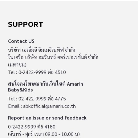
SUPPORT
Contact US
บริษัท เอเอ็มอี อิมเมจิเนทีฟ จำกัด
ในเครือ บริษัท อมรินทร์ คอร์เปอเรชั่นส์ จำกัด
(มหาชน)
Tel : 0-2422-9999 ต่อ 4510
สนใจลงโฆษณากับเว็บไซต์ Amarin
Baby&Kids
Tel : 02-422-9999 ต่อ 4775
Email :
abkofficial@amarin.co.th
Report an issue or send feedback
0-2422-9999 ต่อ 4180
(จันทร์ - ศุกร์ เวลา 09.00 - 18.00 น)