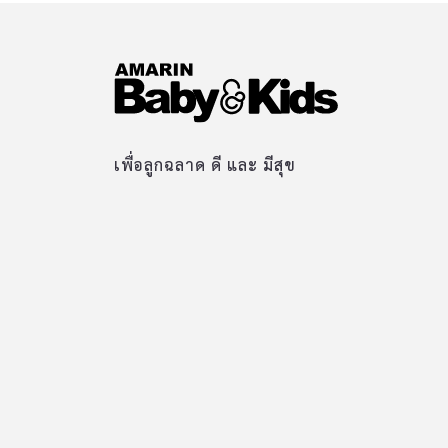
เพื่อลูกฉลาด ดี และ มีสุข