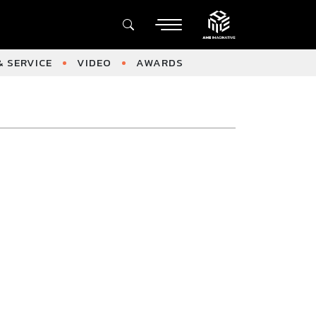
 SERVICE
VIDEO
AWARDS