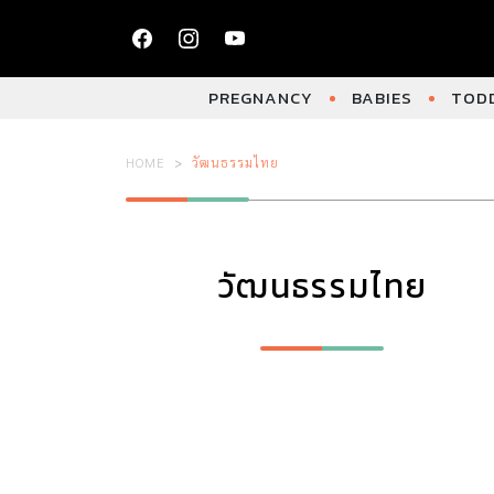
PREGNANCY
BABIES
TODD
HOME
วัฒนธรรมไทย
วัฒนธรรมไทย