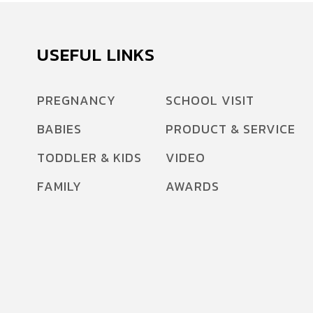
USEFUL LINKS
PREGNANCY
SCHOOL VISIT
BABIES
PRODUCT & SERVICE
TODDLER & KIDS
VIDEO
FAMILY
AWARDS