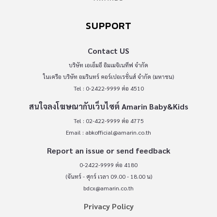
SUPPORT
Contact US
บริษัท เอเอ็มอี อิมเมจิเนทีฟ จำกัด
ในเครือ บริษัท อมรินทร์ คอร์เปอเรชั่นส์ จำกัด (มหาชน)
Tel : 0-2422-9999 ต่อ 4510
สนใจลงโฆษณากับเว็บไซต์ Amarin Baby&Kids
Tel : 02-422-9999 ต่อ 4775
Email :
abkofficial@amarin.co.th
Report an issue or send feedback
0-2422-9999 ต่อ 4180
(จันทร์ - ศุกร์ เวลา 09.00 - 18.00 น)
bdcx@amarin.co.th
Privacy Policy