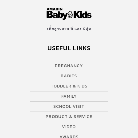
เพื่อลูกฉลาด ดี และ มีสุข
USEFUL LINKS
PREGNANCY
BABIES
TODDLER & KIDS
FAMILY
SCHOOL VISIT
PRODUCT & SERVICE
VIDEO
AWARDS