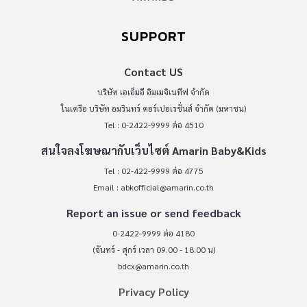
SUPPORT
Contact US
บริษัท เอเอ็มอี อิมเมจิเนทีฟ จำกัด
ในเครือ บริษัท อมรินทร์ คอร์เปอเรชั่นส์ จำกัด (มหาชน)
Tel : 0-2422-9999 ต่อ 4510
สนใจลงโฆษณากับเว็บไซต์ Amarin Baby&Kids
Tel : 02-422-9999 ต่อ 4775
Email :
abkofficial@amarin.co.th
Report an issue or send feedback
0-2422-9999 ต่อ 4180
(จันทร์ - ศุกร์ เวลา 09.00 - 18.00 น)
bdcx@amarin.co.th
Privacy Policy