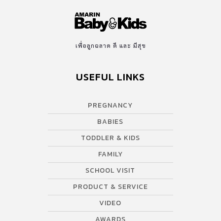
เพื่อลูกฉลาด ดี และ มีสุข
USEFUL LINKS
PREGNANCY
BABIES
TODDLER & KIDS
FAMILY
SCHOOL VISIT
PRODUCT & SERVICE
VIDEO
AWARDS