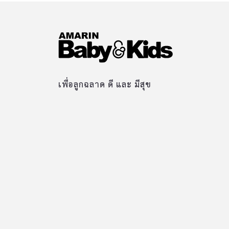
เพื่อลูกฉลาด ดี และ มีสุข