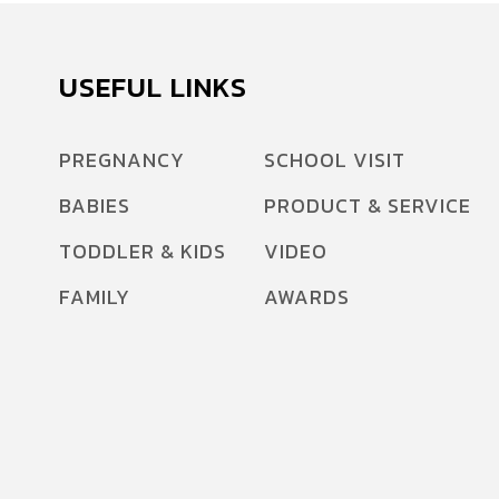
USEFUL LINKS
PREGNANCY
SCHOOL VISIT
BABIES
PRODUCT & SERVICE
TODDLER & KIDS
VIDEO
FAMILY
AWARDS