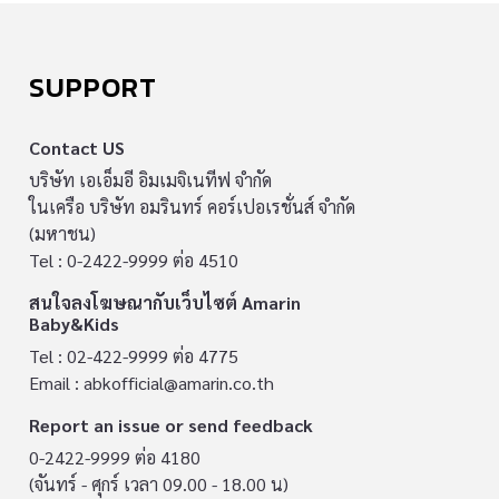
SUPPORT
Contact US
บริษัท เอเอ็มอี อิมเมจิเนทีฟ จำกัด
ในเครือ บริษัท อมรินทร์ คอร์เปอเรชั่นส์ จำกัด
(มหาชน)
Tel : 0-2422-9999 ต่อ 4510
สนใจลงโฆษณากับเว็บไซต์ Amarin
Baby&Kids
Tel : 02-422-9999 ต่อ 4775
Email :
abkofficial@amarin.co.th
Report an issue or send feedback
0-2422-9999 ต่อ 4180
(จันทร์ - ศุกร์ เวลา 09.00 - 18.00 น)