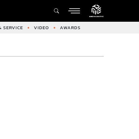
 SERVICE
VIDEO
AWARDS