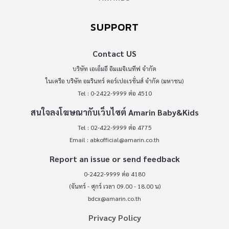
SUPPORT
Contact US
บริษัท เอเอ็มอี อิมเมจิเนทีฟ จำกัด
ในเครือ บริษัท อมรินทร์ คอร์เปอเรชั่นส์ จำกัด (มหาชน)
Tel : 0-2422-9999 ต่อ 4510
สนใจลงโฆษณากับเว็บไซต์ Amarin Baby&Kids
Tel : 02-422-9999 ต่อ 4775
Email :
abkofficial@amarin.co.th
Report an issue or send feedback
0-2422-9999 ต่อ 4180
(จันทร์ - ศุกร์ เวลา 09.00 - 18.00 น)
bdcx@amarin.co.th
Privacy Policy