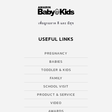
เพื่อลูกฉลาด ดี และ มีสุข
USEFUL LINKS
PREGNANCY
BABIES
TODDLER & KIDS
FAMILY
SCHOOL VISIT
PRODUCT & SERVICE
VIDEO
AWARDS