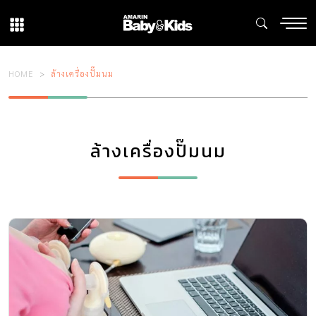
HOME
ล้างเครื่องปั๊มนม
ล้างเครื่องปั๊มนม