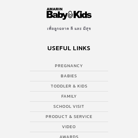
เพื่อลูกฉลาด ดี และ มีสุข
USEFUL LINKS
PREGNANCY
BABIES
TODDLER & KIDS
FAMILY
SCHOOL VISIT
PRODUCT & SERVICE
VIDEO
AWARDS