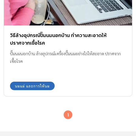
วิธีล้างอุปกรณ์ปั๊มนมนอกบ้าน ทำความสะอาดให้
ปราศจากเชื้อโรค
ปั๊มนมนอกบ้าน ล้างอุปกรณ์เครื่องปั๊มนมอย่างไรให้สะอาด ปราศจาก
เชื้อโรค
นมแม่ และการให้นม
1