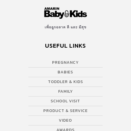
เพื่อลูกฉลาด ดี และ มีสุข
USEFUL LINKS
PREGNANCY
BABIES
TODDLER & KIDS
FAMILY
SCHOOL VISIT
PRODUCT & SERVICE
VIDEO
AWARDS