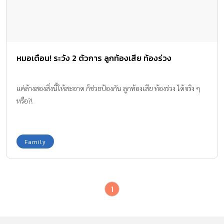
หมอเตือน! ระวัง 2 ตัวการ ลูกท้องเสีย ท้องร่วง
แค่ล้างสองสิ่งนี้ให้สะอาด ก็ช่วยป้องกัน ลูกท้องเสีย ท้องร่วง ได้จริง ๆ
หรือ?!
Family
1