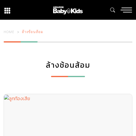
HOME
ล้างช้อนส้อม
ล้างช้อนส้อม