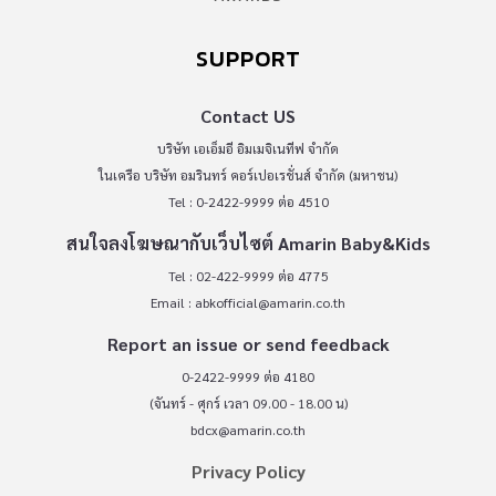
SUPPORT
Contact US
บริษัท เอเอ็มอี อิมเมจิเนทีฟ จำกัด
ในเครือ บริษัท อมรินทร์ คอร์เปอเรชั่นส์ จำกัด (มหาชน)
Tel : 0-2422-9999 ต่อ 4510
สนใจลงโฆษณากับเว็บไซต์ Amarin Baby&Kids
Tel : 02-422-9999 ต่อ 4775
Email :
abkofficial@amarin.co.th
Report an issue or send feedback
0-2422-9999 ต่อ 4180
(จันทร์ - ศุกร์ เวลา 09.00 - 18.00 น)
bdcx@amarin.co.th
Privacy Policy