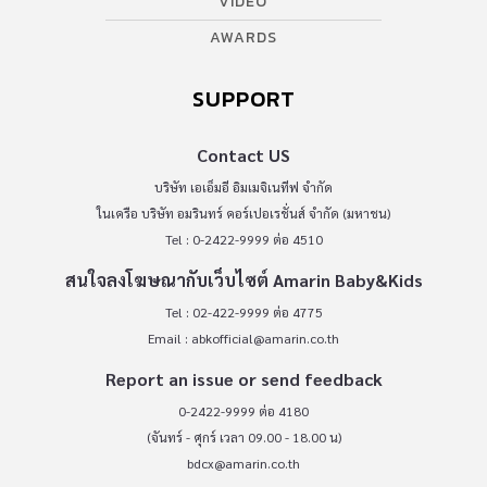
VIDEO
AWARDS
SUPPORT
Contact US
บริษัท เอเอ็มอี อิมเมจิเนทีฟ จำกัด
ในเครือ บริษัท อมรินทร์ คอร์เปอเรชั่นส์ จำกัด (มหาชน)
Tel : 0-2422-9999 ต่อ 4510
สนใจลงโฆษณากับเว็บไซต์ Amarin Baby&Kids
Tel : 02-422-9999 ต่อ 4775
Email :
abkofficial@amarin.co.th
Report an issue or send feedback
0-2422-9999 ต่อ 4180
(จันทร์ - ศุกร์ เวลา 09.00 - 18.00 น)
bdcx@amarin.co.th