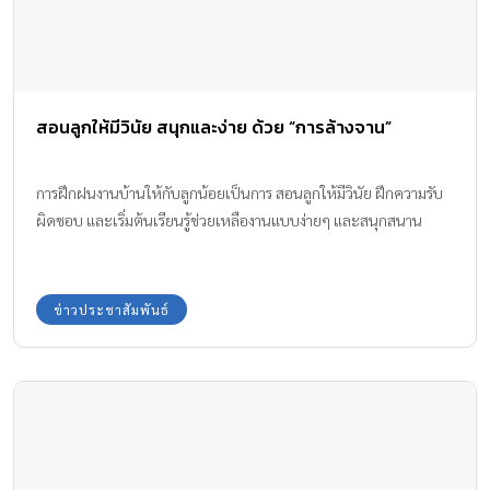
สอนลูกให้มีวินัย สนุกและง่าย ด้วย “การล้างจาน”
การฝึกฝนงานบ้านให้กับลูกน้อยเป็นการ สอนลูกให้มีวินัย ฝึกความรับ
ผิดชอบ และเริ่มต้นเรียนรู้ช่วยเหลืองานแบบง่ายๆ และสนุกสนาน
ข่าวประชาสัมพันธ์