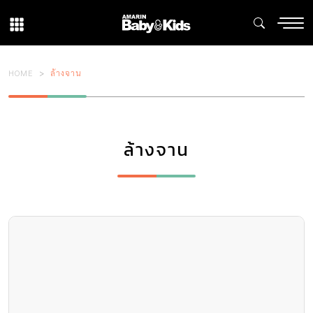
HOME
ล้างจาน
ล้างจาน