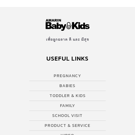
เพื่อลูกฉลาด ดี และ มีสุข
USEFUL LINKS
PREGNANCY
BABIES
TODDLER & KIDS
FAMILY
SCHOOL VISIT
PRODUCT & SERVICE