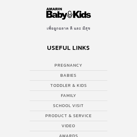
เพื่อลูกฉลาด ดี และ มีสุข
USEFUL LINKS
PREGNANCY
BABIES
TODDLER & KIDS
FAMILY
SCHOOL VISIT
PRODUCT & SERVICE
VIDEO
AWARDS