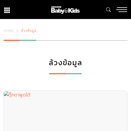
HOME
ล้วงข้อมูล
ล้วงข้อมูล