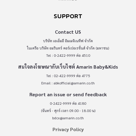
SUPPORT
Contact US
บริษัท เอเอ็มอี อิมเมจิเนทีฟ จำกัด
ในเครือ บริษัท อมรินทร์ คอร์เปอเรชั่นส์ จำกัด (มหาชน)
Tel : 0-2422-9999 ต่อ 4510
สนใจลงโฆษณากับเว็บไซต์ Amarin Baby&Kids
Tel : 02-422-9999 ต่อ 4775
Email :
abkofficial@amarin.co.th
Report an issue or send feedback
0-2422-9999 ต่อ 4180
(จันทร์ - ศุกร์ เวลา 09.00 - 18.00 น)
bdcx@amarin.co.th
Privacy Policy