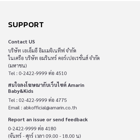
SUPPORT
Contact US
บริษัท เอเอ็มอี อิมเมจิเนทีฟ จำกัด
ในเครือ บริษัท อมรินทร์ คอร์เปอเรชั่นส์ จำกัด
(มหาชน)
Tel : 0-2422-9999 ต่อ 4510
สนใจลงโฆษณากับเว็บไซต์ Amarin
Baby&Kids
Tel : 02-422-9999 ต่อ 4775
Email :
abkofficial@amarin.co.th
Report an issue or send feedback
0-2422-9999 ต่อ 4180
(จันทร์ - ศุกร์ เวลา 09.00 - 18.00 น)