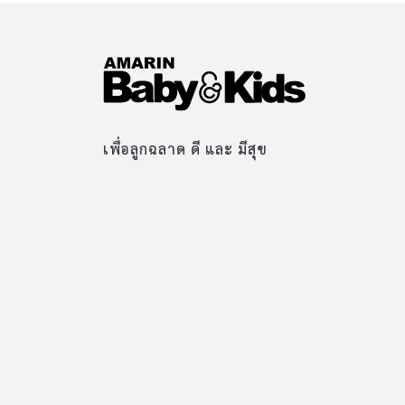
เพื่อลูกฉลาด ดี และ มีสุข