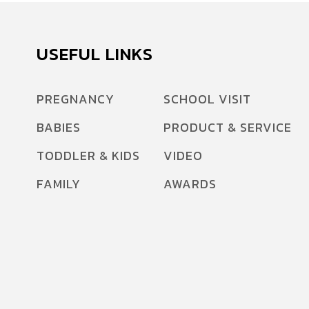
USEFUL LINKS
PREGNANCY
SCHOOL VISIT
BABIES
PRODUCT & SERVICE
TODDLER & KIDS
VIDEO
FAMILY
AWARDS