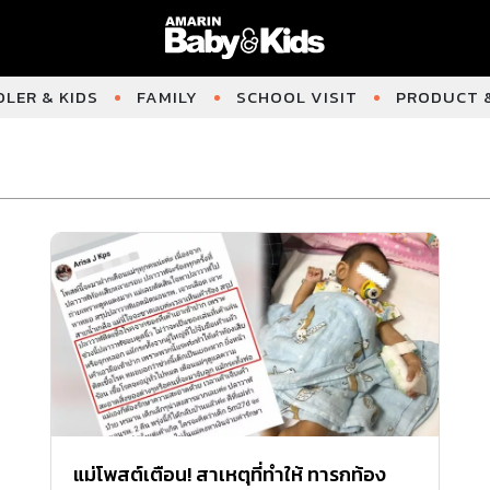
LER & KIDS
FAMILY
SCHOOL VISIT
PRODUCT &
แม่โพสต์เตือน! สาเหตุที่ทำให้ ทารกท้อง