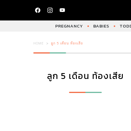
PREGNANCY
BABIES
TODD
HOME
ลูก 5 เดือน ท้องเสีย
ลูก 5 เดือน ท้องเสีย