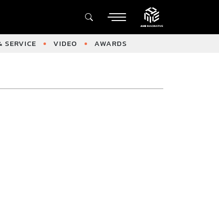
 SERVICE
VIDEO
AWARDS