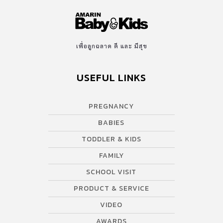
เพื่อลูกฉลาด ดี และ มีสุข
USEFUL LINKS
PREGNANCY
BABIES
TODDLER & KIDS
FAMILY
SCHOOL VISIT
PRODUCT & SERVICE
VIDEO
AWARDS