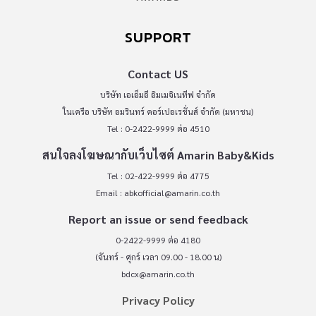
SUPPORT
Contact US
บริษัท เอเอ็มอี อิมเมจิเนทีฟ จำกัด
ในเครือ บริษัท อมรินทร์ คอร์เปอเรชั่นส์ จำกัด (มหาชน)
Tel : 0-2422-9999 ต่อ 4510
สนใจลงโฆษณากับเว็บไซต์ Amarin Baby&Kids
Tel : 02-422-9999 ต่อ 4775
Email :
abkofficial@amarin.co.th
Report an issue or send feedback
0-2422-9999 ต่อ 4180
(จันทร์ - ศุกร์ เวลา 09.00 - 18.00 น)
bdcx@amarin.co.th
Privacy Policy