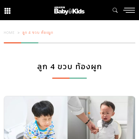
HOME
ลูก 4 ขวบ ท้องผูก
ลูก 4 ขวบ ท้องผูก