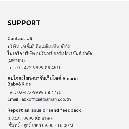
SUPPORT
Contact US
บริษัท เอเอ็มอี อิมเมจิเนทีฟ จำกัด
ในเครือ บริษัท อมรินทร์ คอร์เปอเรชั่นส์ จำกัด
(มหาชน)
Tel : 0-2422-9999 ต่อ 4510
สนใจลงโฆษณากับเว็บไซต์ Amarin
Baby&Kids
Tel : 02-422-9999 ต่อ 4775
Email :
abkofficial@amarin.co.th
Report an issue or send feedback
0-2422-9999 ต่อ 4180
(จันทร์ - ศุกร์ เวลา 09.00 - 18.00 น)