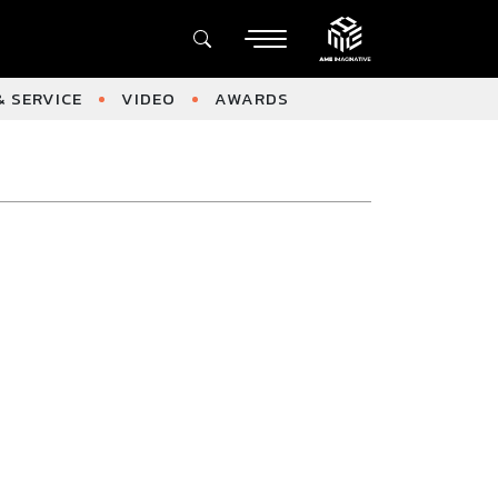
 SERVICE
VIDEO
AWARDS