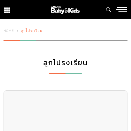
HOME
ลูกไปรงเรียน
ลูกไปรงเรียน