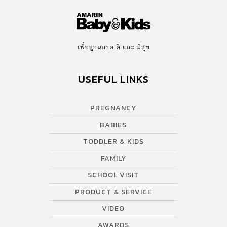
เพื่อลูกฉลาด ดี และ มีสุข
USEFUL LINKS
PREGNANCY
BABIES
TODDLER & KIDS
FAMILY
SCHOOL VISIT
PRODUCT & SERVICE
VIDEO
AWARDS