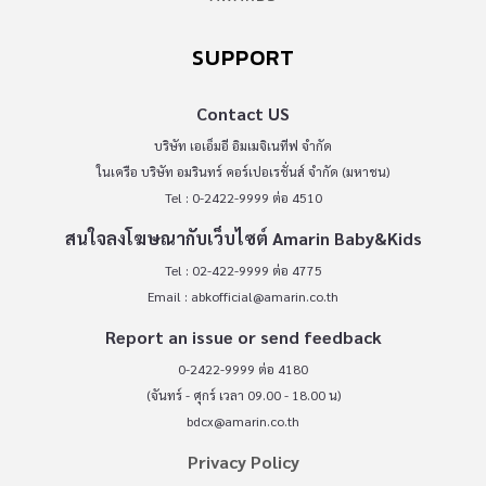
SUPPORT
Contact US
บริษัท เอเอ็มอี อิมเมจิเนทีฟ จำกัด
ในเครือ บริษัท อมรินทร์ คอร์เปอเรชั่นส์ จำกัด (มหาชน)
Tel : 0-2422-9999 ต่อ 4510
สนใจลงโฆษณากับเว็บไซต์ Amarin Baby&Kids
Tel : 02-422-9999 ต่อ 4775
Email :
abkofficial@amarin.co.th
Report an issue or send feedback
0-2422-9999 ต่อ 4180
(จันทร์ - ศุกร์ เวลา 09.00 - 18.00 น)
bdcx@amarin.co.th
Privacy Policy