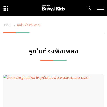
HOME
ลูกในท้องฟังเพลง
ลูกในท้องฟังเพลง