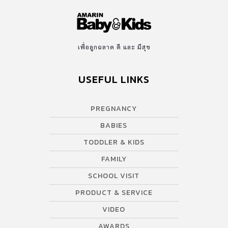
เพื่อลูกฉลาด ดี และ มีสุข
USEFUL LINKS
PREGNANCY
BABIES
TODDLER & KIDS
FAMILY
SCHOOL VISIT
PRODUCT & SERVICE
VIDEO
AWARDS