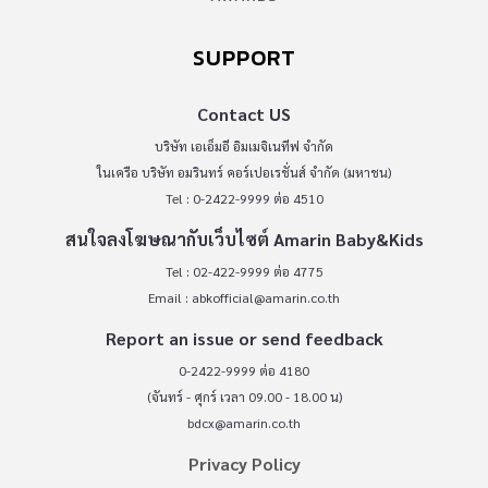
SUPPORT
Contact US
บริษัท เอเอ็มอี อิมเมจิเนทีฟ จำกัด
ในเครือ บริษัท อมรินทร์ คอร์เปอเรชั่นส์ จำกัด (มหาชน)
Tel : 0-2422-9999 ต่อ 4510
สนใจลงโฆษณากับเว็บไซต์ Amarin Baby&Kids
Tel : 02-422-9999 ต่อ 4775
Email :
abkofficial@amarin.co.th
Report an issue or send feedback
0-2422-9999 ต่อ 4180
(จันทร์ - ศุกร์ เวลา 09.00 - 18.00 น)
bdcx@amarin.co.th
Privacy Policy