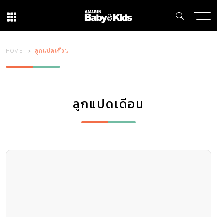
HOME
ลูกแปดเดือน
ลูกแปดเดือน