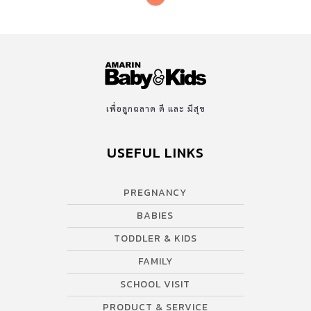
เพื่อลูกฉลาด ดี และ มีสุข
USEFUL LINKS
PREGNANCY
BABIES
TODDLER & KIDS
FAMILY
SCHOOL VISIT
PRODUCT & SERVICE