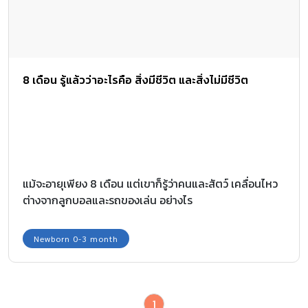
8 เดือน รู้แล้วว่าอะไรคือ สิ่งมีชีวิต และสิ่งไม่มีชีวิต
แม้จะอายุเพียง 8 เดือน แต่เขาก็รู้ว่าคนและสัตว์ เคลื่อนไหว
ต่างจากลูกบอลและรถของเล่น อย่างไร
Newborn 0-3 month
1