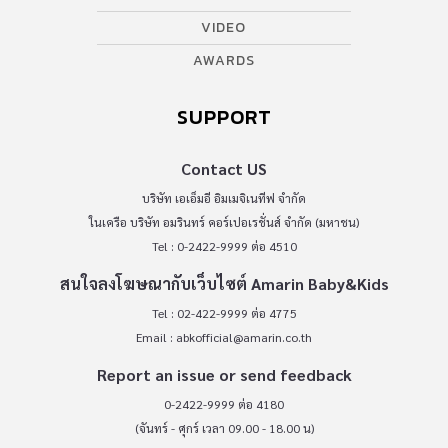
VIDEO
AWARDS
SUPPORT
Contact US
บริษัท เอเอ็มอี อิมเมจิเนทีฟ จำกัด
ในเครือ บริษัท อมรินทร์ คอร์เปอเรชั่นส์ จำกัด (มหาชน)
Tel : 0-2422-9999 ต่อ 4510
สนใจลงโฆษณากับเว็บไซต์ Amarin Baby&Kids
Tel : 02-422-9999 ต่อ 4775
Email :
abkofficial@amarin.co.th
Report an issue or send feedback
0-2422-9999 ต่อ 4180
(จันทร์ - ศุกร์ เวลา 09.00 - 18.00 น)