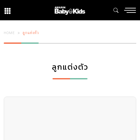
HOME
ลูกแต่งตัว
ลูกแต่งตัว