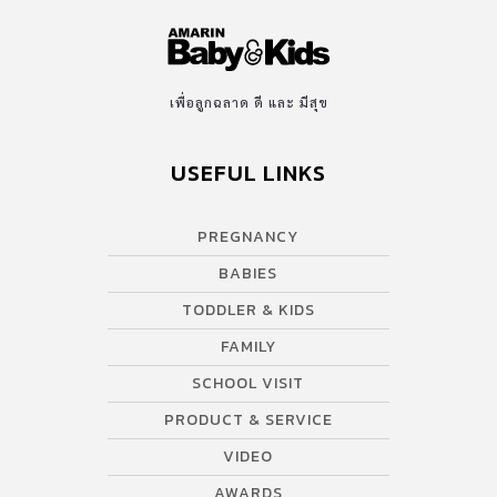
Laerta” ต่อ คลิกหน้า 2
เพื่อลูกฉลาด ดี และ มีสุข
USEFUL LINKS
PREGNANCY
BABIES
TODDLER & KIDS
FAMILY
SCHOOL VISIT
PRODUCT & SERVICE
VIDEO
AWARDS