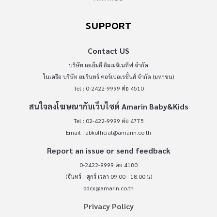
SUPPORT
Contact US
บริษัท เอเอ็มอี อิมเมจิเนทีฟ จำกัด
ในเครือ บริษัท อมรินทร์ คอร์เปอเรชั่นส์ จำกัด (มหาชน)
Tel : 0-2422-9999 ต่อ 4510
สนใจลงโฆษณากับเว็บไซต์ Amarin Baby&Kids
Tel : 02-422-9999 ต่อ 4775
Email :
abkofficial@amarin.co.th
Report an issue or send feedback
0-2422-9999 ต่อ 4180
(จันทร์ - ศุกร์ เวลา 09.00 - 18.00 น)
bdcx@amarin.co.th
Privacy Policy