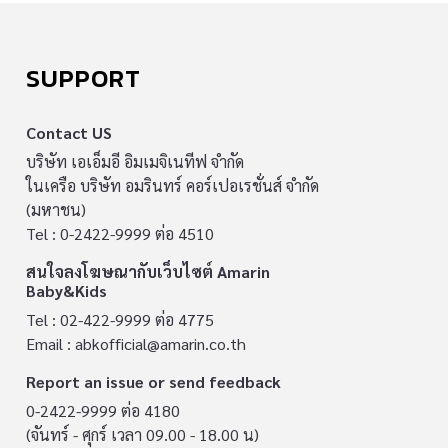
SUPPORT
Contact US
บริษัท เอเอ็มอี อิมเมจิเนทีฟ จำกัด
ในเครือ บริษัท อมรินทร์ คอร์เปอเรชั่นส์ จำกัด
(มหาชน)
Tel : 0-2422-9999 ต่อ 4510
สนใจลงโฆษณากับเว็บไซต์ Amarin
Baby&Kids
Tel : 02-422-9999 ต่อ 4775
Email :
abkofficial@amarin.co.th
Report an issue or send feedback
0-2422-9999 ต่อ 4180
(จันทร์ - ศุกร์ เวลา 09.00 - 18.00 น)