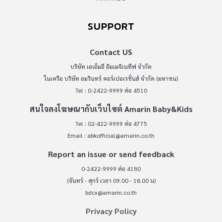
SUPPORT
Contact US
บริษัท เอเอ็มอี อิมเมจิเนทีฟ จำกัด
ในเครือ บริษัท อมรินทร์ คอร์เปอเรชั่นส์ จำกัด (มหาชน)
Tel : 0-2422-9999 ต่อ 4510
สนใจลงโฆษณากับเว็บไซต์ Amarin Baby&Kids
Tel : 02-422-9999 ต่อ 4775
Email :
abkofficial@amarin.co.th
Report an issue or send feedback
0-2422-9999 ต่อ 4180
(จันทร์ - ศุกร์ เวลา 09.00 - 18.00 น)
bdcx@amarin.co.th
Privacy Policy