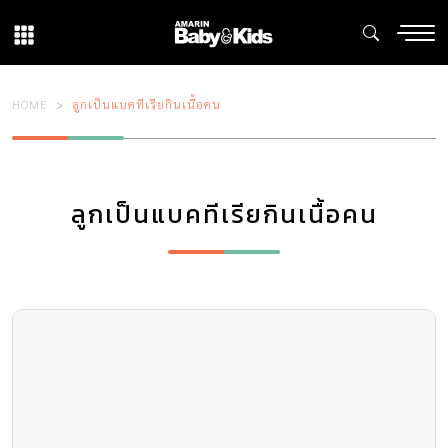
HOME
ลูกเป็นแบคทีเรียกินเนื้อคน
ลูกเป็นแบคทีเรียกินเนื้อคน