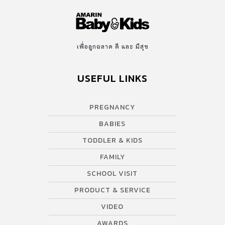
เพื่อลูกฉลาด ดี และ มีสุข
USEFUL LINKS
PREGNANCY
BABIES
TODDLER & KIDS
FAMILY
SCHOOL VISIT
PRODUCT & SERVICE
VIDEO
AWARDS