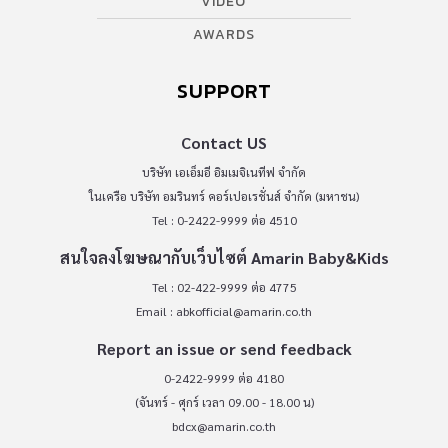
VIDEO
AWARDS
SUPPORT
Contact US
บริษัท เอเอ็มอี อิมเมจิเนทีฟ จำกัด
ในเครือ บริษัท อมรินทร์ คอร์เปอเรชั่นส์ จำกัด (มหาชน)
Tel : 0-2422-9999 ต่อ 4510
สนใจลงโฆษณากับเว็บไซต์ Amarin Baby&Kids
Tel : 02-422-9999 ต่อ 4775
Email :
abkofficial@amarin.co.th
Report an issue or send feedback
0-2422-9999 ต่อ 4180
(จันทร์ - ศุกร์ เวลา 09.00 - 18.00 น)
bdcx@amarin.co.th