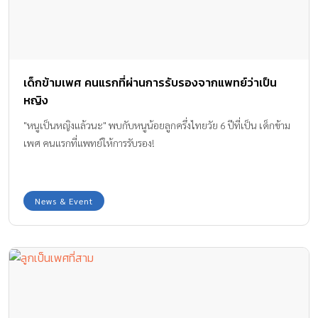
เด็กข้ามเพศ คนแรกที่ผ่านการรับรองจากแพทย์ว่าเป็น
หญิง
"หนูเป็นหญิงแล้วนะ" พบกับหนูน้อยลูกครึ่งไทยวัย 6 ปีที่เป็น เด็กข้าม
เพศ คนแรกที่แพทย์ให้การรับรอง!
News & Event