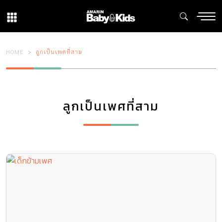
HOME
ลูกเป็นเพศที่สาม
ลูกเป็นเพศที่สาม