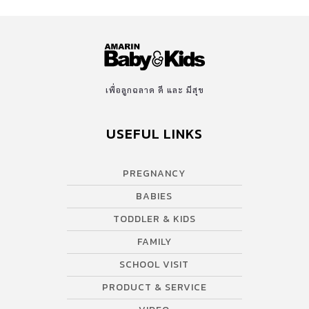
เพื่อลูกฉลาด ดี และ มีสุข
USEFUL LINKS
PREGNANCY
BABIES
TODDLER & KIDS
FAMILY
SCHOOL VISIT
PRODUCT & SERVICE