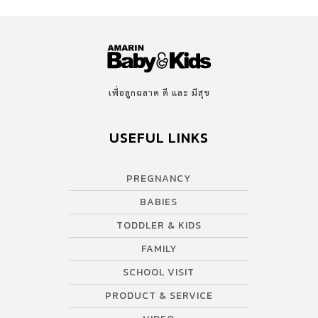
เพื่อลูกฉลาด ดี และ มีสุข
USEFUL LINKS
PREGNANCY
BABIES
TODDLER & KIDS
FAMILY
SCHOOL VISIT
PRODUCT & SERVICE