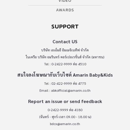
VIDEO
AWARDS
SUPPORT
Contact US
บริษัท เอเอ็มอี อิมเมจิเนทีฟ จำกัด
ในเครือ บริษัท อมรินทร์ คอร์เปอเรชั่นส์ จำกัด (มหาชน)
Tel : 0-2422-9999 ต่อ 4510
สนใจลงโฆษณากับเว็บไซต์ Amarin Baby&Kids
Tel : 02-422-9999 ต่อ 4775
Email :
abkofficial@amarin.co.th
Report an issue or send feedback
0-2422-9999 ต่อ 4180
(จันทร์ - ศุกร์ เวลา 09.00 - 18.00 น)
bdcx@amarin.co.th