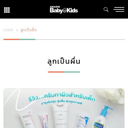
HOME
ลูกเป็นผื่น
ลูกเป็นผื่น