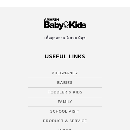
เพื่อลูกฉลาด ดี และ มีสุข
USEFUL LINKS
PREGNANCY
BABIES
TODDLER & KIDS
FAMILY
SCHOOL VISIT
PRODUCT & SERVICE