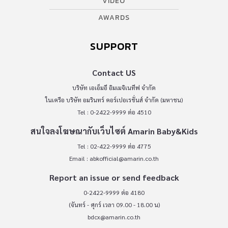
VIDEO
AWARDS
SUPPORT
Contact US
บริษัท เอเอ็มอี อิมเมจิเนทีฟ จำกัด
ในเครือ บริษัท อมรินทร์ คอร์เปอเรชั่นส์ จำกัด (มหาชน)
Tel : 0-2422-9999 ต่อ 4510
สนใจลงโฆษณากับเว็บไซต์ Amarin Baby&Kids
Tel : 02-422-9999 ต่อ 4775
Email :
abkofficial@amarin.co.th
Report an issue or send feedback
0-2422-9999 ต่อ 4180
(จันทร์ - ศุกร์ เวลา 09.00 - 18.00 น)
bdcx@amarin.co.th