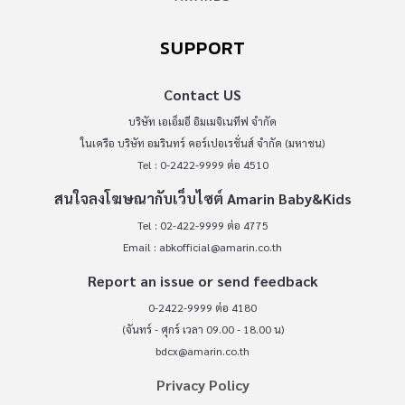
SUPPORT
Contact US
บริษัท เอเอ็มอี อิมเมจิเนทีฟ จำกัด
ในเครือ บริษัท อมรินทร์ คอร์เปอเรชั่นส์ จำกัด (มหาชน)
Tel : 0-2422-9999 ต่อ 4510
สนใจลงโฆษณากับเว็บไซต์ Amarin Baby&Kids
Tel : 02-422-9999 ต่อ 4775
Email :
abkofficial@amarin.co.th
Report an issue or send feedback
0-2422-9999 ต่อ 4180
(จันทร์ - ศุกร์ เวลา 09.00 - 18.00 น)
bdcx@amarin.co.th
Privacy Policy