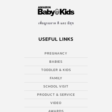
เพื่อลูกฉลาด ดี และ มีสุข
USEFUL LINKS
PREGNANCY
BABIES
TODDLER & KIDS
FAMILY
SCHOOL VISIT
PRODUCT & SERVICE
VIDEO
AWARDS