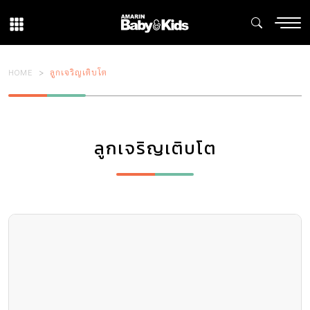
HOME
ลูกเจริญเติบโต
ลูกเจริญเติบโต