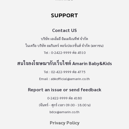
SUPPORT
Contact US
บริษัท เอเอ็มอี อิมเมจิเนทีฟ จำกัด
ในเครือ บริษัท อมรินทร์ คอร์เปอเรชั่นส์ จำกัด (มหาชน)
Tel : 0-2422-9999 ต่อ 4510
สนใจลงโฆษณากับเว็บไซต์ Amarin Baby&Kids
Tel : 02-422-9999 ต่อ 4775
Email :
abkofficial@amarin.co.th
Report an issue or send feedback
0-2422-9999 ต่อ 4180
(จันทร์ - ศุกร์ เวลา 09.00 - 18.00 น)
bdcx@amarin.co.th
Privacy Policy