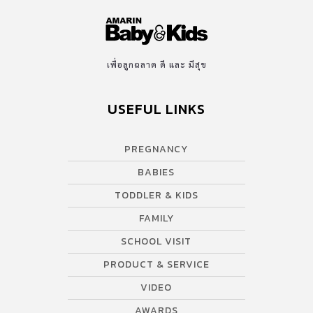
เพื่อลูกฉลาด ดี และ มีสุข
USEFUL LINKS
PREGNANCY
BABIES
TODDLER & KIDS
FAMILY
SCHOOL VISIT
PRODUCT & SERVICE
VIDEO
AWARDS