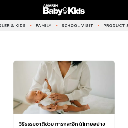
LER & KIDS
FAMILY
SCHOOL VISIT
PRODUCT &
วิธีธรรมชาติช่วย ทารกสะอึก ให้หายอย่าง