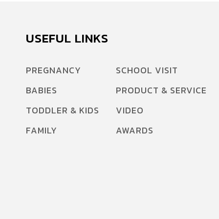
USEFUL LINKS
PREGNANCY
SCHOOL VISIT
BABIES
PRODUCT & SERVICE
TODDLER & KIDS
VIDEO
FAMILY
AWARDS