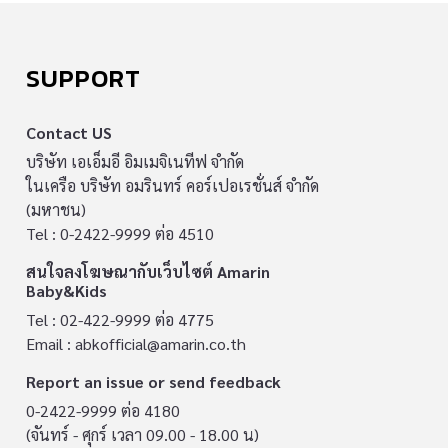
SUPPORT
Contact US
บริษัท เอเอ็มอี อิมเมจิเนทีฟ จำกัด
ในเครือ บริษัท อมรินทร์ คอร์เปอเรชั่นส์ จำกัด
(มหาชน)
Tel : 0-2422-9999 ต่อ 4510
สนใจลงโฆษณากับเว็บไซต์ Amarin
Baby&Kids
Tel : 02-422-9999 ต่อ 4775
Email :
abkofficial@amarin.co.th
Report an issue or send feedback
0-2422-9999 ต่อ 4180
(จันทร์ - ศุกร์ เวลา 09.00 - 18.00 น)