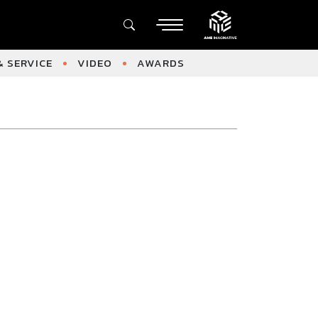
 SERVICE
VIDEO
AWARDS