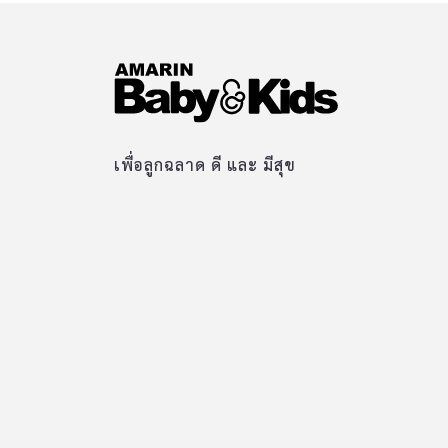
เพื่อลูกฉลาด ดี และ มีสุข