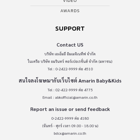
VIDEO
AWARDS
SUPPORT
Contact US
บริษัท เอเอ็มอี อิมเมจิเนทีฟ จำกัด
ในเครือ บริษัท อมรินทร์ คอร์เปอเรชั่นส์ จำกัด (มหาชน)
Tel : 0-2422-9999 ต่อ 4510
สนใจลงโฆษณากับเว็บไซต์ Amarin Baby&Kids
Tel : 02-422-9999 ต่อ 4775
Email :
abkofficial@amarin.co.th
Report an issue or send feedback
0-2422-9999 ต่อ 4180
(จันทร์ - ศุกร์ เวลา 09.00 - 18.00 น)
bdcx@amarin.co.th