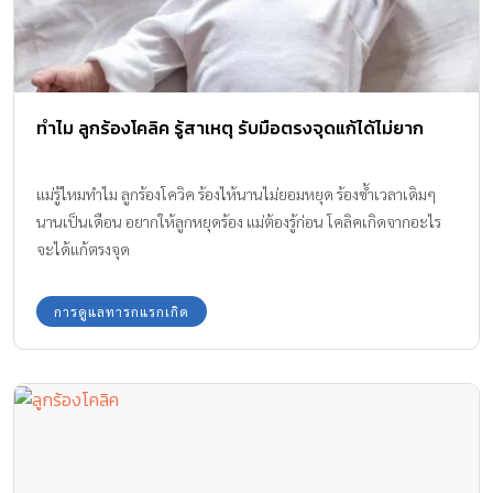
ทำไม ลูกร้องโคลิค รู้สาเหตุ รับมือตรงจุดแก้ได้ไม่ยาก
แม่รู้ไหมทำไม ลูกร้องโควิค ร้องไห้นานไม่ยอมหยุด ร้องซ้ำเวลาเดิมๆ
นานเป็นเดือน อยากให้ลูกหยุดร้อง แม่ต้องรู้ก่อน โคลิคเกิดจากอะไร
จะได้แก้ตรงจุด
การดูแลทารกแรกเกิด