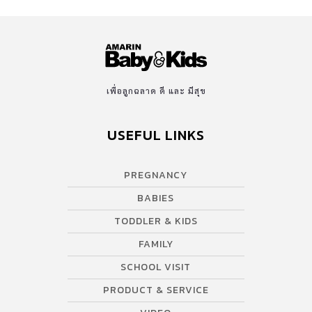
เพื่อลูกฉลาด ดี และ มีสุข
USEFUL LINKS
PREGNANCY
BABIES
TODDLER & KIDS
FAMILY
SCHOOL VISIT
PRODUCT & SERVICE