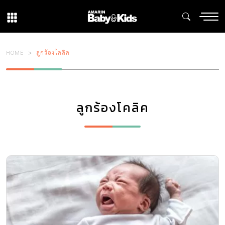
HOME
ลูกร้องโคลิค
ลูกร้องโคลิค