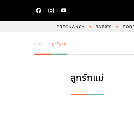
PREGNANCY
BABIES
TODD
HOME
ลูกรักแม่
ลูกรักแม่