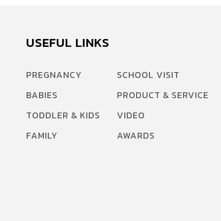
USEFUL LINKS
PREGNANCY
SCHOOL VISIT
BABIES
PRODUCT & SERVICE
TODDLER & KIDS
VIDEO
FAMILY
AWARDS