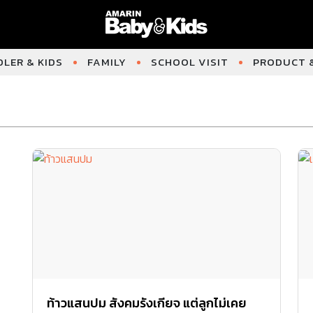
LER & KIDS
FAMILY
SCHOOL VISIT
PRODUCT &
ท้าวแสนปม สังคมรังเกียจ แต่ลูกไม่เคย