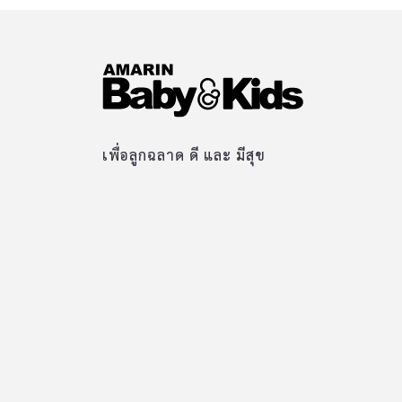
เพื่อลูกฉลาด ดี และ มีสุข