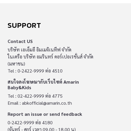
SUPPORT
Contact US
บริษัท เอเอ็มอี อิมเมจิเนทีฟ จำกัด
ในเครือ บริษัท อมรินทร์ คอร์เปอเรชั่นส์ จำกัด
(มหาชน)
Tel : 0-2422-9999 ต่อ 4510
สนใจลงโฆษณากับเว็บไซต์ Amarin
Baby&Kids
Tel : 02-422-9999 ต่อ 4775
Email :
abkofficial@amarin.co.th
Report an issue or send feedback
0-2422-9999 ต่อ 4180
(จันทร์ - ศุกร์ เวลา 09.00 - 18.00 น)