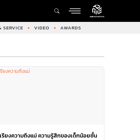
 SERVICE
VIDEO
AWARDS
เรียงความถึงแม่ ความรู้สึกของเด็กน้อยชั้น