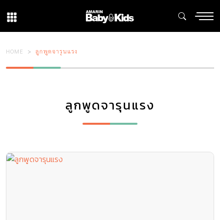
HOME
ลูกพูดจารุนแรง
ลูกพูดจารุนแรง