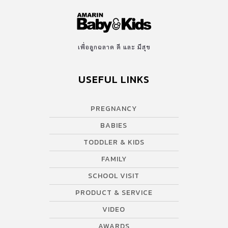
เพื่อลูกฉลาด ดี และ มีสุข
USEFUL LINKS
PREGNANCY
BABIES
TODDLER & KIDS
FAMILY
SCHOOL VISIT
PRODUCT & SERVICE
VIDEO
AWARDS