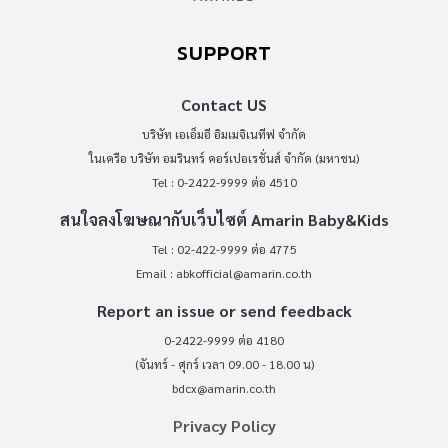
SUPPORT
Contact US
บริษัท เอเอ็มอี อิมเมจิเนทีฟ จำกัด
ในเครือ บริษัท อมรินทร์ คอร์เปอเรชั่นส์ จำกัด (มหาชน)
Tel : 0-2422-9999 ต่อ 4510
สนใจลงโฆษณากับเว็บไซต์ Amarin Baby&Kids
Tel : 02-422-9999 ต่อ 4775
Email :
abkofficial@amarin.co.th
Report an issue or send feedback
0-2422-9999 ต่อ 4180
(จันทร์ - ศุกร์ เวลา 09.00 - 18.00 น)
bdcx@amarin.co.th
Privacy Policy