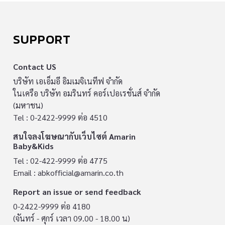
SUPPORT
Contact US
บริษัท เอเอ็มอี อิมเมจิเนทีฟ จำกัด
ในเครือ บริษัท อมรินทร์ คอร์เปอเรชั่นส์ จำกัด
(มหาชน)
Tel : 0-2422-9999 ต่อ 4510
สนใจลงโฆษณากับเว็บไซต์ Amarin
Baby&Kids
Tel : 02-422-9999 ต่อ 4775
Email :
abkofficial@amarin.co.th
Report an issue or send feedback
0-2422-9999 ต่อ 4180
(จันทร์ - ศุกร์ เวลา 09.00 - 18.00 น)