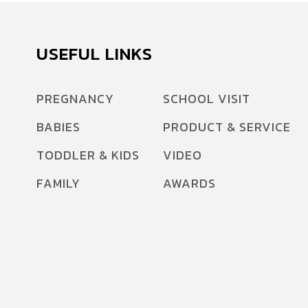
USEFUL LINKS
PREGNANCY
SCHOOL VISIT
BABIES
PRODUCT & SERVICE
TODDLER & KIDS
VIDEO
FAMILY
AWARDS