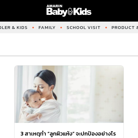
LER & KIDS
FAMILY
SCHOOL VISIT
PRODUCT &
3 สาเหตุทำ “ลูกผิวแห้ง” จะปกป้องอย่างไร