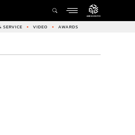
 SERVICE
VIDEO
AWARDS