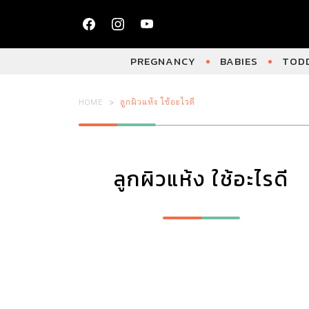
PREGNANCY
BABIES
TODD
HOME
ลูกผิวแห้ง ใช้อะไรดี
ลูกผิวแห้ง ใช้อะไรดี