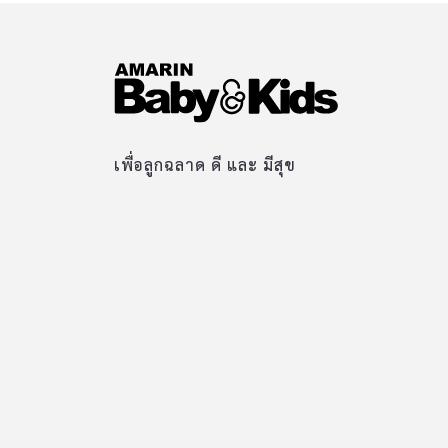
เพื่อลูกฉลาด ดี และ มีสุข