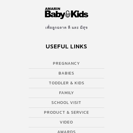
เพื่อลูกฉลาด ดี และ มีสุข
USEFUL LINKS
PREGNANCY
BABIES
TODDLER & KIDS
FAMILY
SCHOOL VISIT
PRODUCT & SERVICE
VIDEO
AWARDS