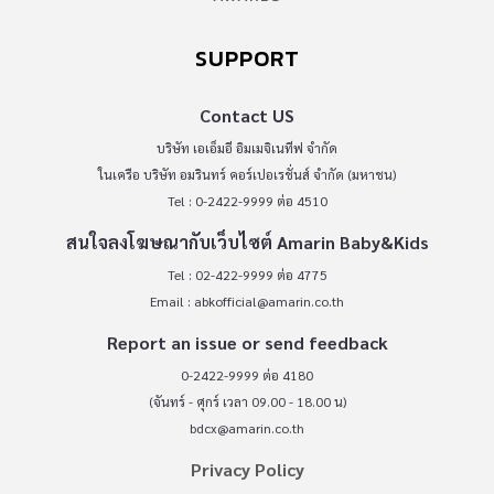
SUPPORT
Contact US
บริษัท เอเอ็มอี อิมเมจิเนทีฟ จำกัด
ในเครือ บริษัท อมรินทร์ คอร์เปอเรชั่นส์ จำกัด (มหาชน)
Tel : 0-2422-9999 ต่อ 4510
สนใจลงโฆษณากับเว็บไซต์ Amarin Baby&Kids
Tel : 02-422-9999 ต่อ 4775
Email :
abkofficial@amarin.co.th
Report an issue or send feedback
0-2422-9999 ต่อ 4180
(จันทร์ - ศุกร์ เวลา 09.00 - 18.00 น)
bdcx@amarin.co.th
Privacy Policy