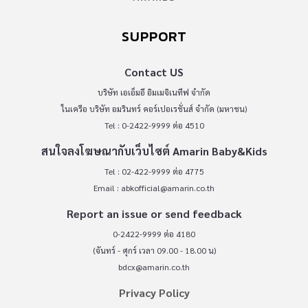
SUPPORT
Contact US
บริษัท เอเอ็มอี อิมเมจิเนทีฟ จำกัด
ในเครือ บริษัท อมรินทร์ คอร์เปอเรชั่นส์ จำกัด (มหาชน)
Tel : 0-2422-9999 ต่อ 4510
สนใจลงโฆษณากับเว็บไซต์ Amarin Baby&Kids
Tel : 02-422-9999 ต่อ 4775
Email :
abkofficial@amarin.co.th
Report an issue or send feedback
0-2422-9999 ต่อ 4180
(จันทร์ - ศุกร์ เวลา 09.00 - 18.00 น)
bdcx@amarin.co.th
Privacy Policy