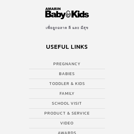
เพื่อลูกฉลาด ดี และ มีสุข
USEFUL LINKS
PREGNANCY
BABIES
TODDLER & KIDS
FAMILY
SCHOOL VISIT
PRODUCT & SERVICE
VIDEO
AWARDS