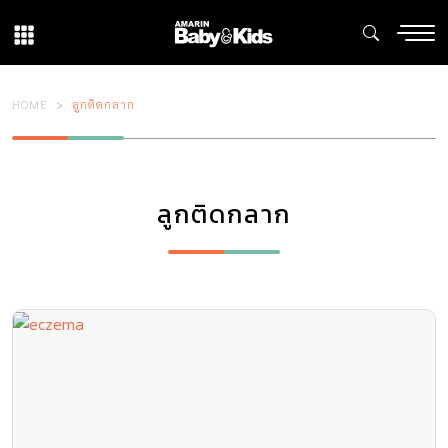
HOME
ลูกติดกลาก
ลูกติดกลาก