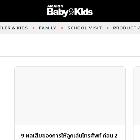
LER & KIDS
FAMILY
SCHOOL VISIT
PRODUCT &
9 ผลเสียของการให้ลูกเล่นโทรศัพท์ ก่อน 2