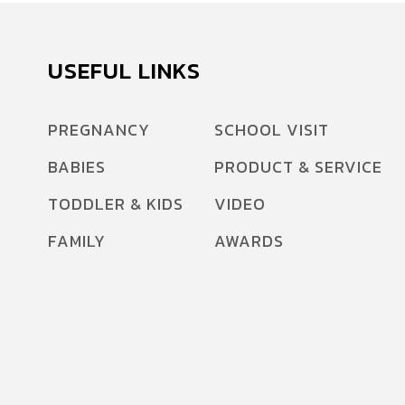
USEFUL LINKS
PREGNANCY
SCHOOL VISIT
BABIES
PRODUCT & SERVICE
TODDLER & KIDS
VIDEO
FAMILY
AWARDS