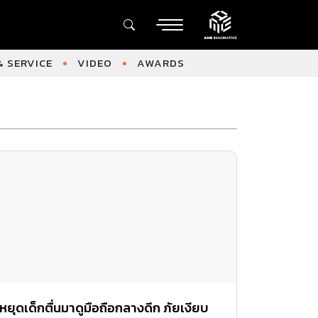
 SERVICE
VIDEO
AWARDS
หยุดเด็กตื่นมาดูมือถือกลางดึก ภัยเงียบ