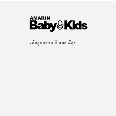
เพื่อลูกฉลาด ดี และ มีสุข