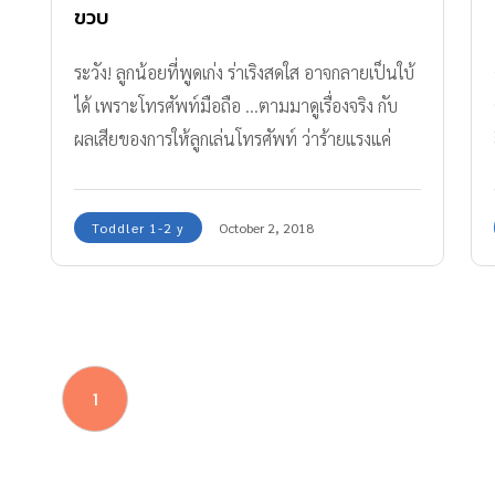
ขวบ
ระวัง! ลูกน้อยที่พูดเก่ง ร่าเริงสดใส อาจกลายเป็นใบ้
ได้ เพราะโทรศัพท์มือถือ ...ตามมาดูเรื่องจริง กับ
ผลเสียของการให้ลูกเล่นโทรศัพท์ ว่าร้ายแรงแค่
ไหน กันเลยค่ะ
Toddler 1-2 y
October 2, 2018
1