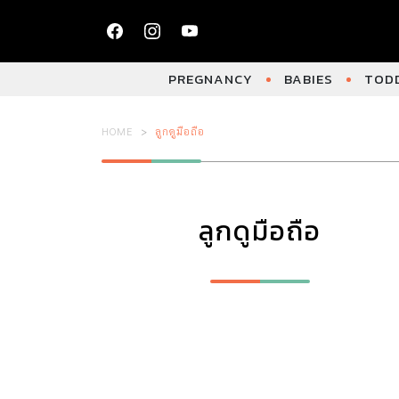
PREGNANCY
BABIES
TODD
HOME
ลูกดูมือถือ
ลูกดูมือถือ