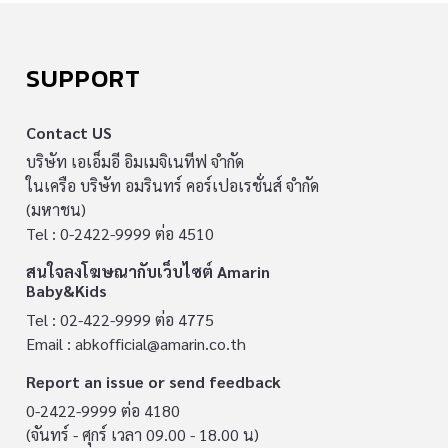
SUPPORT
Contact US
บริษัท เอเอ็มอี อิมเมจิเนทีฟ จำกัด
ในเครือ บริษัท อมรินทร์ คอร์เปอเรชั่นส์ จำกัด
(มหาชน)
Tel : 0-2422-9999 ต่อ 4510
สนใจลงโฆษณากับเว็บไซต์ Amarin
Baby&Kids
Tel : 02-422-9999 ต่อ 4775
Email :
abkofficial@amarin.co.th
Report an issue or send feedback
0-2422-9999 ต่อ 4180
(จันทร์ - ศุกร์ เวลา 09.00 - 18.00 น)