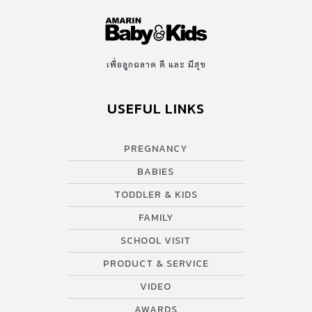
เพื่อลูกฉลาด ดี และ มีสุข
USEFUL LINKS
PREGNANCY
BABIES
TODDLER & KIDS
FAMILY
SCHOOL VISIT
PRODUCT & SERVICE
VIDEO
AWARDS