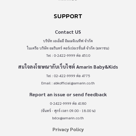
SUPPORT
Contact US
บริษัท เอเอ็มอี อิมเมจิเนทีฟ จำกัด
ในเครือ บริษัท อมรินทร์ คอร์เปอเรชั่นส์ จำกัด (มหาชน)
Tel : 0-2422-9999 ต่อ 4510
สนใจลงโฆษณากับเว็บไซต์ Amarin Baby&Kids
Tel : 02-422-9999 ต่อ 4775
Email :
abkofficial@amarin.co.th
Report an issue or send feedback
0-2422-9999 ต่อ 4180
(จันทร์ - ศุกร์ เวลา 09.00 - 18.00 น)
bdcx@amarin.co.th
Privacy Policy