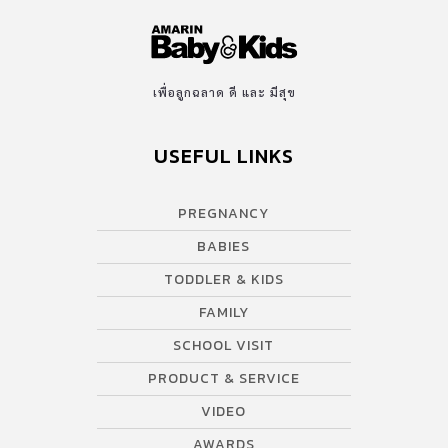
เพื่อลูกฉลาด ดี และ มีสุข
USEFUL LINKS
PREGNANCY
BABIES
TODDLER & KIDS
FAMILY
SCHOOL VISIT
PRODUCT & SERVICE
VIDEO
AWARDS