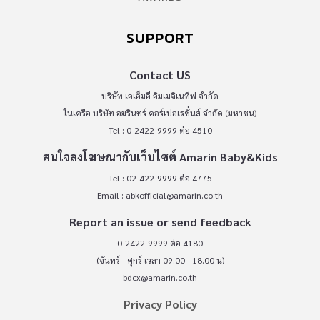
SUPPORT
Contact US
บริษัท เอเอ็มอี อิมเมจิเนทีฟ จำกัด
ในเครือ บริษัท อมรินทร์ คอร์เปอเรชั่นส์ จำกัด (มหาชน)
Tel : 0-2422-9999 ต่อ 4510
สนใจลงโฆษณากับเว็บไซต์ Amarin Baby&Kids
Tel : 02-422-9999 ต่อ 4775
Email :
abkofficial@amarin.co.th
Report an issue or send feedback
0-2422-9999 ต่อ 4180
(จันทร์ - ศุกร์ เวลา 09.00 - 18.00 น)
bdcx@amarin.co.th
Privacy Policy