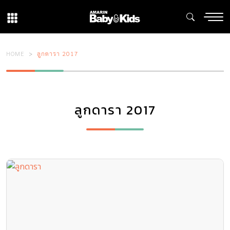
HOME
ลูกดารา 2017
ลูกดารา 2017