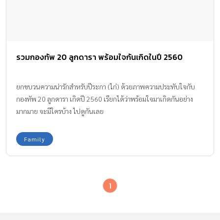
รวมกองทัพ 20 ลูกดารา พร้อมใจกันเกิดในปี 2560
ยกขบวนความน่ารักสำหรับปีระกา (ไก่) ด้วยภาพความประทับใจกับ
กองทัพ 20 ลูกดารา เกิดปี 2560 เรียกได้ว่าพร้อมใจมาเกิดกันอย่าง
มากมาย จะมีใครบ้าง ไปดูกันเลย
Family
1