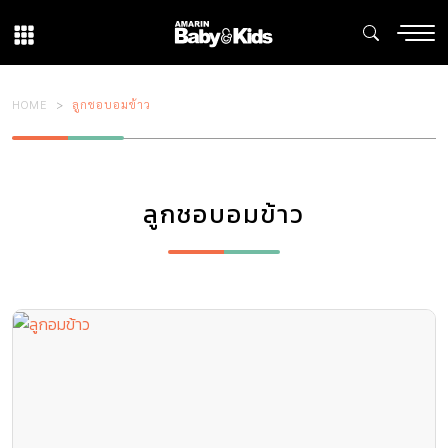
HOME
ลูกชอบอมข้าว
ลูกชอบอมข้าว