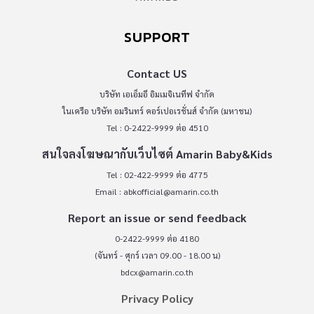
SUPPORT
Contact US
บริษัท เอเอ็มอี อิมเมจิเนทีฟ จำกัด
ในเครือ บริษัท อมรินทร์ คอร์เปอเรชั่นส์ จำกัด (มหาชน)
Tel : 0-2422-9999 ต่อ 4510
สนใจลงโฆษณากับเว็บไซต์ Amarin Baby&Kids
Tel : 02-422-9999 ต่อ 4775
Email :
abkofficial@amarin.co.th
Report an issue or send feedback
0-2422-9999 ต่อ 4180
(จันทร์ - ศุกร์ เวลา 09.00 - 18.00 น)
bdcx@amarin.co.th
Privacy Policy