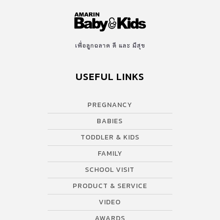
เพื่อลูกฉลาด ดี และ มีสุข
USEFUL LINKS
PREGNANCY
BABIES
TODDLER & KIDS
FAMILY
SCHOOL VISIT
PRODUCT & SERVICE
VIDEO
AWARDS