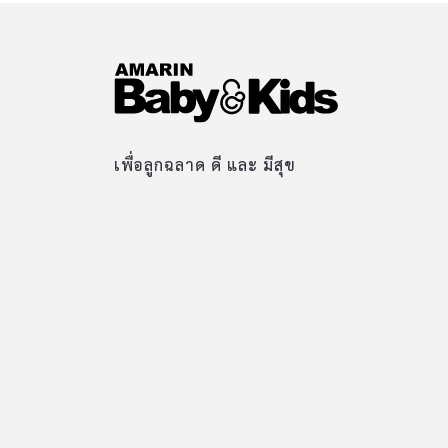
เพื่อลูกฉลาด ดี และ มีสุข