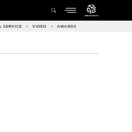
 SERVICE
VIDEO
AWARDS