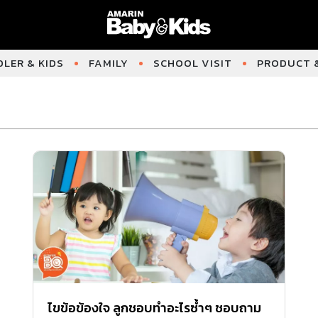
LER & KIDS
FAMILY
SCHOOL VISIT
PRODUCT &
ไขข้อข้องใจ ลูกชอบทำอะไรซ้ำๆ ชอบถาม