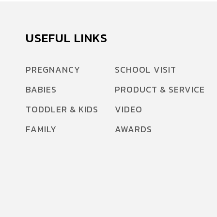
USEFUL LINKS
PREGNANCY
SCHOOL VISIT
BABIES
PRODUCT & SERVICE
TODDLER & KIDS
VIDEO
FAMILY
AWARDS