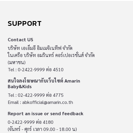
SUPPORT
Contact US
บริษัท เอเอ็มอี อิมเมจิเนทีฟ จำกัด
ในเครือ บริษัท อมรินทร์ คอร์เปอเรชั่นส์ จำกัด
(มหาชน)
Tel : 0-2422-9999 ต่อ 4510
สนใจลงโฆษณากับเว็บไซต์ Amarin
Baby&Kids
Tel : 02-422-9999 ต่อ 4775
Email :
abkofficial@amarin.co.th
Report an issue or send feedback
0-2422-9999 ต่อ 4180
(จันทร์ - ศุกร์ เวลา 09.00 - 18.00 น)