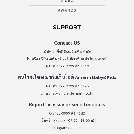
VIDEO
AWARDS
SUPPORT
Contact US
บริษัท เอเอ็มอี อิมเมจิเนทีฟ จำกัด
ในเครือ บริษัท อมรินทร์ คอร์เปอเรชั่นส์ จำกัด (มหาชน)
Tel : 0-2422-9999 ต่อ 4510
สนใจลงโฆษณากับเว็บไซต์ Amarin Baby&Kids
Tel : 02-422-9999 ต่อ 4775
Email :
abkofficial@amarin.co.th
Report an issue or send feedback
0-2422-9999 ต่อ 4180
(จันทร์ - ศุกร์ เวลา 09.00 - 18.00 น)
bdcx@amarin.co.th