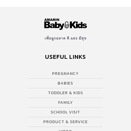
เพื่อลูกฉลาด ดี และ มีสุข
USEFUL LINKS
PREGNANCY
BABIES
TODDLER & KIDS
FAMILY
SCHOOL VISIT
PRODUCT & SERVICE