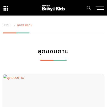
HOME
ลูกชอบถาม
ลูกชอบถาม