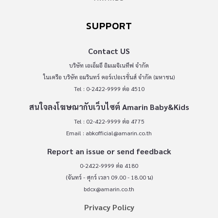
SUPPORT
Contact US
บริษัท เอเอ็มอี อิมเมจิเนทีฟ จำกัด
ในเครือ บริษัท อมรินทร์ คอร์เปอเรชั่นส์ จำกัด (มหาชน)
Tel : 0-2422-9999 ต่อ 4510
สนใจลงโฆษณากับเว็บไซต์ Amarin Baby&Kids
Tel : 02-422-9999 ต่อ 4775
Email :
abkofficial@amarin.co.th
Report an issue or send feedback
0-2422-9999 ต่อ 4180
(จันทร์ - ศุกร์ เวลา 09.00 - 18.00 น)
bdcx@amarin.co.th
Privacy Policy